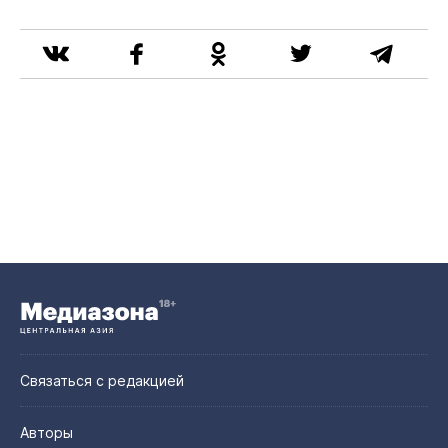
Связаться с редакцией
Авторы