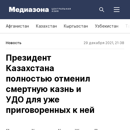
Афганистан
Казахстан
Кыргызстан
Узбекистан
Т
Новость
29 декабря 2021, 21:38
Президент
Казахстана
полностью отменил
смертную казнь и
УДО для уже
приговоренных к ней