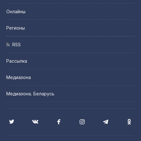
Онлайны
Регионы
RSS
Рассылка
Медиазона
Медиазона. Беларусь