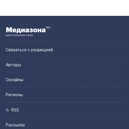
Связаться с редакцией
Авторы
Онлайны
Регионы
RSS
Рассылка