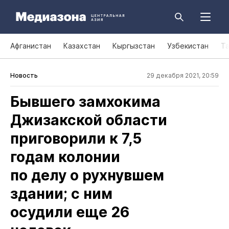
Афганистан
Казахстан
Кыргызстан
Узбекистан
Т
Новость
29 декабря 2021, 20:59
Бывшего замхокима
Джизакской области
приговорили к 7,5
годам колонии
по делу о рухнувшем
здании; с ним
осудили еще 26