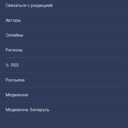
Связаться с редакцией
Авторы
Онлайны
Регионы
RSS
Рассылка
Медиазона
Медиазона. Беларусь