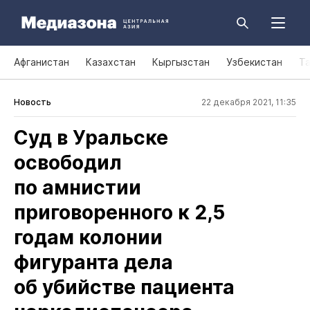
Афганистан
Казахстан
Кыргызстан
Узбекистан
Т
Новость
22 декабря 2021, 11:35
Суд в Уральске
освободил
по амнистии
приговоренного к 2,5
годам колонии
фигуранта дела
об убийстве пациента