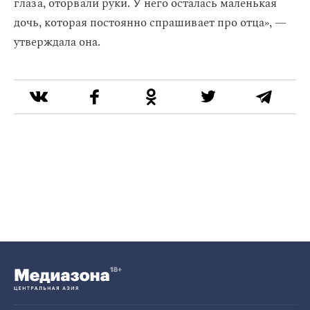
глаза, оторвали руки. У него осталась маленькая
дочь, которая постоянно спрашивает про отца», —
утверждала она.