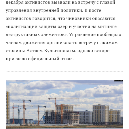
декабря активистов вызвали на встречу с главой
управления внутренней политики. В посте
активистов говорится, что чиновники опасаются
«политизации защиты озер и участия на митинге
деструктивных элементов». Управление пообещало
членам движения организовать встречу с акимом
столицы Алтаем Кульгиновым, однако вскоре
прислало официальный отказ.