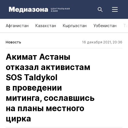
Афганистан
Казахстан
Кыргызстан
Узбекистан
Т
Новость
16 декабря 2021, 20:36
Акимат Астаны
отказал активистам
SOS Taldykol
в проведении
митинга, сославшись
на планы местного
цирка