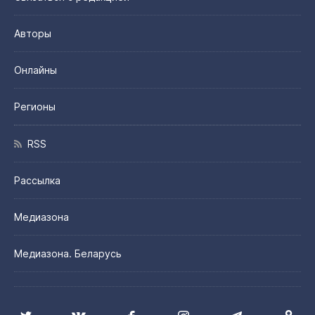
Авторы
Онлайны
Регионы
RSS
Рассылка
Медиазона
Медиазона. Беларусь