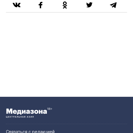
Связаться с редакцией