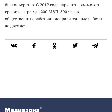
браконьерство. С 2019 года нарушителям может
грозить штраф до
200 МЗП
, 300 часов
общественных работ или исправительные работы
до двух лет.