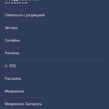
Связаться с редакцией
Авторы
Онлайны
Регионы
RSS
Рассылка
Медиазона
Медиазона. Беларусь