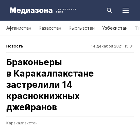
Афганистан
Казахстан
Кыргызстан
Узбекистан
Т
Новость
14 декабря 2021, 15:01
Браконьеры
в Каракалпакстане
застрелили 14
краснокнижных
джейранов
Каракалпакстан