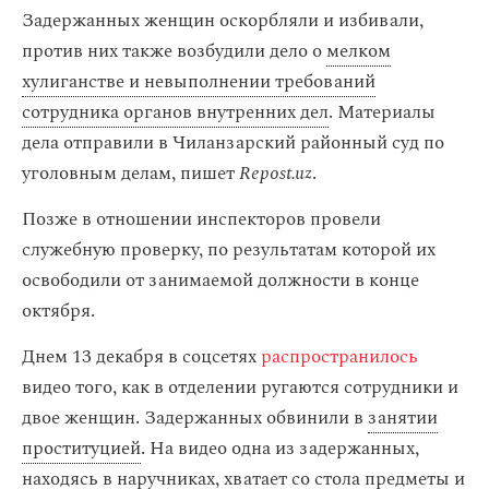
Задержанных женщин оскорбляли и избивали,
против них также возбудили дело о
мелком
хулиганстве и невыполнении требований
сотрудника органов внутренних дел
. Материалы
дела отправили в Чиланзарский районный суд по
уголовным делам, пишет
Repost.uz
.
Позже в отношении инспекторов провели
служебную проверку, по результатам которой их
освободили от занимаемой должности в конце
октября.
Днем 13 декабря в соцсетях
распространилось
видео того, как в отделении ругаются сотрудники и
двое женщин. Задержанных обвинили в
занятии
проституцией
. На видео одна из задержанных,
находясь в наручниках, хватает со стола предметы и