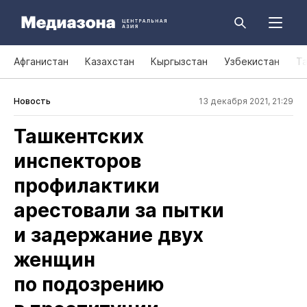
Афганистан
Казахстан
Кыргызстан
Узбекистан
Т
Новость
13 декабря 2021, 21:29
Ташкентских
инспекторов
профилактики
арестовали за пытки
и задержание двух
женщин
по подозрению