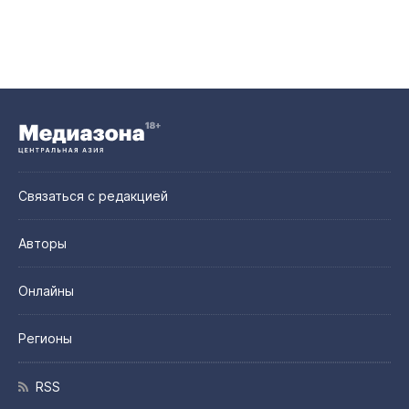
Связаться с редакцией
Авторы
Онлайны
Регионы
RSS