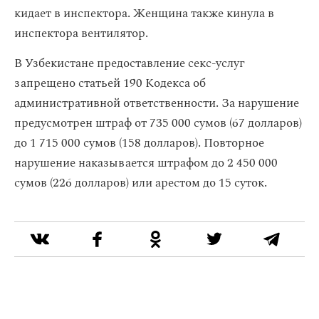
кидает в инспектора. Женщина также кинула в
инспектора вентилятор.
В Узбекистане предоставление секс-услуг
запрещено статьей 190 Кодекса об
административной ответственности. За нарушение
предусмотрен штраф от 735 000 сумов (67 долларов)
до 1 715 000 сумов (158 долларов). Повторное
нарушение наказывается штрафом до 2 450 000
сумов (226 долларов) или арестом до 15 суток.