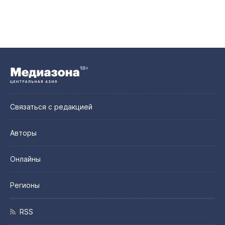
Связаться с редакцией
Авторы
Онлайны
Регионы
RSS