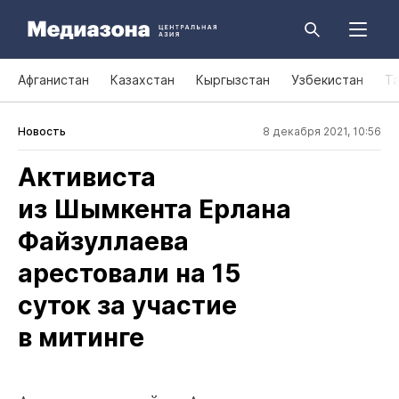
Афганистан
Казахстан
Кыргызстан
Узбекистан
Т
Новость
8 декабря 2021, 10:56
Активиста
из Шымкента Ерлана
Файзуллаева
арестовали на 15
суток за участие
в митинге