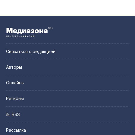
Связаться с редакцией
Авторы
Онлайны
Регионы
RSS
Рассылка