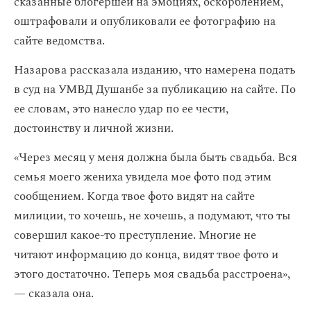
сказанные блогершей на эмоциях, оскорблением,
оштрафовали и опубликовали ее фотографию на
сайте ведомства.
Назарова рассказала изданию, что намерена подать
в суд на УМВД Душанбе за публикацию на сайте. По
ее словам, это нанесло удар по ее чести,
достоинству и личной жизни.
«Через месяц у меня должна была быть свадьба. Вся
семья моего жениха увидела мое фото под этим
сообщением. Когда твое фото видят на сайте
милиции, то хочешь, не хочешь, а подумают, что ты
совершил какое-то преступление. Многие не
читают информацию до конца, видят твое фото и
этого достаточно. Теперь моя свадьба расстроена»,
— сказала она.