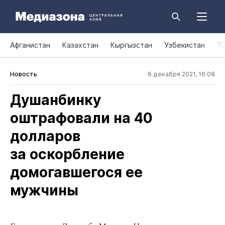
Афганистан
Казахстан
Кыргызстан
Узбекистан
Т
Новость
6 декабря 2021, 16:08
Душанбинку
оштрафовали на 40
долларов
за оскорбление
домогавшегося ее
мужчины