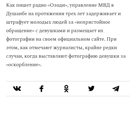
Как пишет радио «Озоди», управление МВД в
Душанбе на протяжении трех лет задерживает и
штрафует молодых людей за «непристойное
обращение» с девушками и размещает их
фотографии на своем официальном сайте. При
этом, как отмечают журналисты, крайне редки
случаи, когда выставляют фотографию девушки за
«оскорбление».