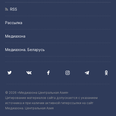
RSS
Рассылка
Медиазона
Медиазона. Беларусь
© 2026 «Медиазона Центральная Азия»
Цитирование материалов сайта допускается с указанием
источника и при наличии активной гиперссылки на сайт
Медиазона. Центральная Азия