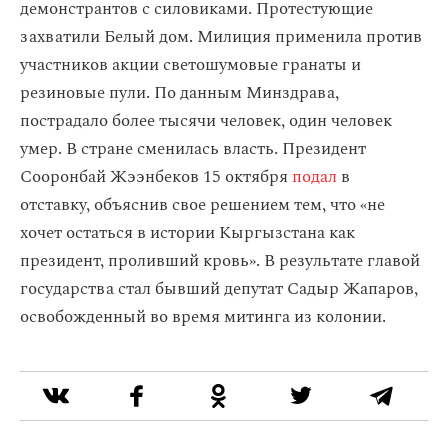
демонстрантов с силовиками. Протестующие
захватили Белый дом. Милиция применила против
участников акции светошумовые гранаты и
резиновые пули. По данным Минздрава,
пострадало более тысячи человек, один человек
умер. В стране сменилась власть. Президент
Сооронбай Жээнбеков 15 октября
подал
в
отставку, объяснив свое решением тем, что «не
хочет остаться в истории Кыргызстана как
президент, проливший кровь». В результате главой
государства стал бывший депутат Садыр Жапаров,
освобожденный во время митинга из колонии.