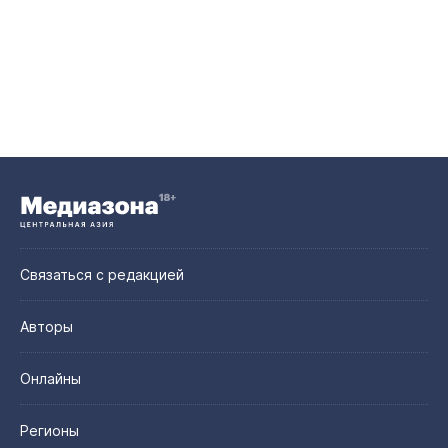
Связаться с редакцией
Авторы
Онлайны
Регионы