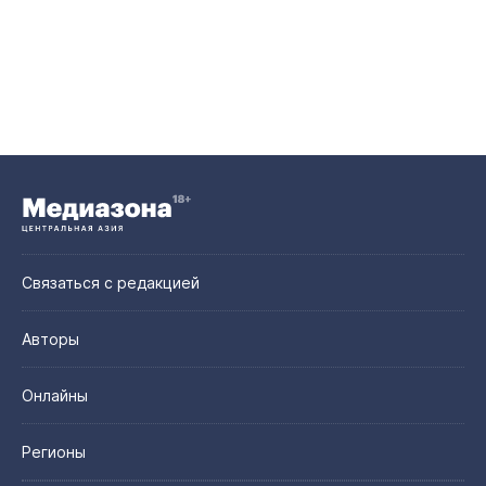
Связаться с редакцией
Авторы
Онлайны
Регионы