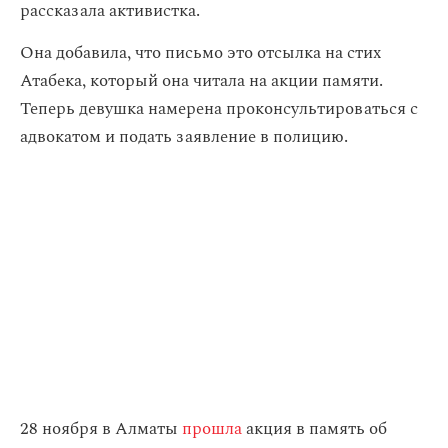
рассказала активистка.
Она добавила, что письмо это отсылка на стих
Атабека, который она читала на акции памяти.
Теперь девушка намерена проконсультироваться с
адвокатом и подать заявление в полицию.
28 ноября в Алматы
прошла
акция в память об