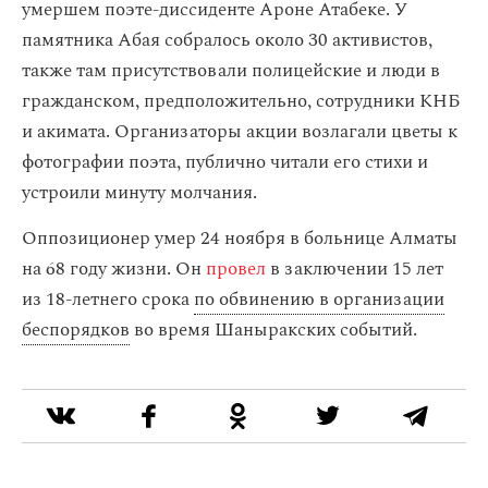
умершем поэте-диссиденте Ароне Атабеке. У
памятника Абая собралось около 30 активистов,
также там присутствовали полицейские и люди в
гражданском, предположительно, сотрудники КНБ
и акимата. Организаторы акции возлагали цветы к
фотографии поэта, публично читали его стихи и
устроили минуту молчания.
Оппозиционер умер 24 ноября в больнице Алматы
на 68 году жизни. Он
провел
в заключении 15 лет
из 18-летнего срока
по обвинению в организации
беспорядков
во время Шаныракских событий.