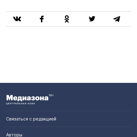
Связаться с редакцией
Авторы