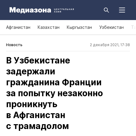
Афганистан
Казахстан
Кыргызстан
Узбекистан
Т
Новость
2 декабря 2021, 17:38
В Узбекистане
задержали
гражданина Франции
за попытку незаконно
проникнуть
в Афганистан
с трамадолом