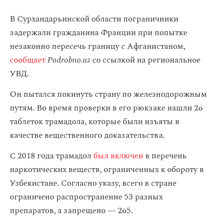
В Сурхандарьинской области пограничники
задержали гражданина Франции при попытке
незаконно пересечь границу с Афганистаном,
сообщает
Podrobno.uz
со ссылкой на региональное
УВД.
Он пытался покинуть страну по железнодорожным
путям. Во время проверки в его рюкзаке нашли 26
таблеток трамадола, которые были изъяты в
качестве вещественного доказательства.
С 2018 года трамадол
был включен
в перечень
наркотических веществ, ограниченных к обороту в
Узбекистане. Согласно указу, всего в стране
ограничено распространение 53 разных
препаратов, а запрещено — 265.