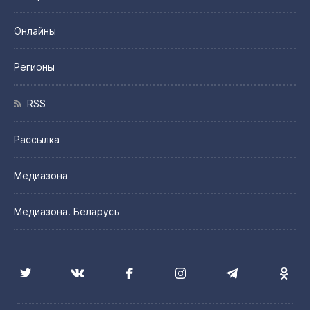
Онлайны
Регионы
RSS
Рассылка
Медиазона
Медиазона. Беларусь