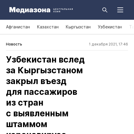
Афганистан
Казахстан
Кыргызстан
Узбекистан
Т
Новость
1 декабря 2021, 17:46
Узбекистан вслед
за Кыргызстаном
закрыл въезд
для пассажиров
из стран
с выявленным
штаммом