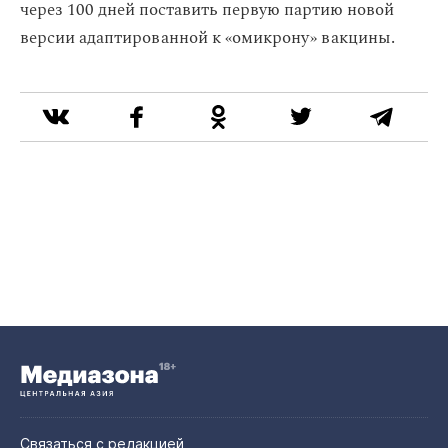
через 100 дней поставить первую партию новой
версии адаптированной к «омикрону» вакцины.
Связаться с редакцией