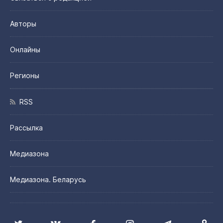
Авторы
Онлайны
Регионы
RSS
Рассылка
Медиазона
Медиазона. Беларусь