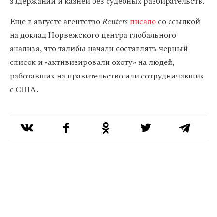
задержаний и казней без судебных разбирательств.
Еще в августе агентство
Reuters
писало
со ссылкой
на доклад Норвежского центра глобального
анализа, что талибы начали составлять черный
список и «активизировали охоту» на людей,
работавших на правительство или сотрудничавших
с США.