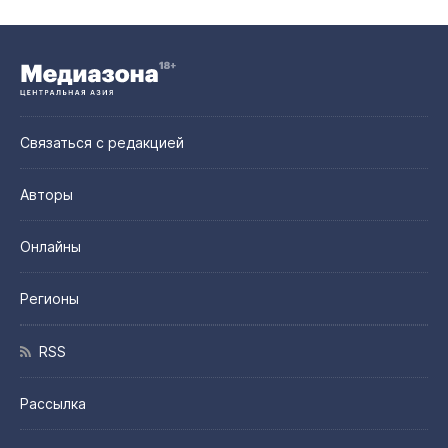
Связаться с редакцией
Авторы
Онлайны
Регионы
RSS
Рассылка