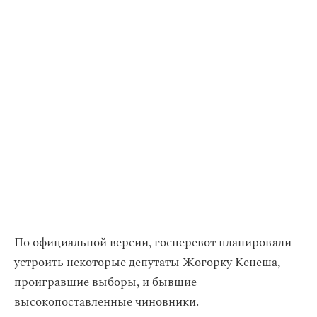
По официальной версии, госперевот планировали
устроить некоторые депутаты Жогорку Кенеша,
проигравшие выборы, и бывшие
высокопоставленные чиновники.