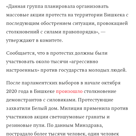
«Данная группа планировала организовать
массовые акции протеста на территории Бишкека с
последующим обострением ситуации, провокацией
столкновений с силами правопорядка», —
утверждают в комитете.
Сообщается, что в протестах должны были
участвовать около тысячи «агрессивно
настроенных» против государства молодых людей.
После парламентских выборов в начале октября
2020 года в Бишкеке
произошло
столкновение
демонстрантов с силовиками. Протестующие
захватили Белый дом. Милиция применила против
участников акции светошумовые гранаты и
резиновые пули. По данным Минздрава,
пострадало более тысячи человек, один человек