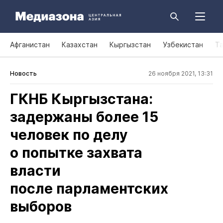
Афганистан
Казахстан
Кыргызстан
Узбекистан
Т
Новость
26 ноября 2021, 13:31
ГКНБ Кыргызстана:
задержаны более 15
человек по делу
о попытке захвата
власти
после парламентских
выборов