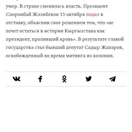
умер. В стране сменилась власть. Президент
Сооронбай Жээнбеков 15 октября
подал
в
отставку, объяснив свое решением тем, что «не
хочет остаться в истории Кыргызстана как
президент, проливший кровь». В результате главой
государства стал бывший депутат Садыр Жапаров,
освобожденный во время митинга из колонии.