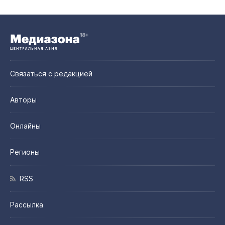
Связаться с редакцией
Авторы
Онлайны
Регионы
RSS
Рассылка