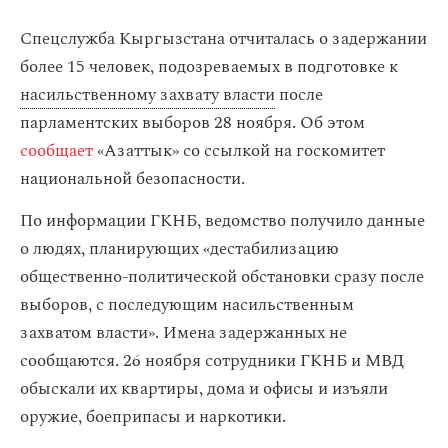
Спецслужба Кыргызстана отчиталась о задержании
более 15 человек, подозреваемых в подготовке к
насильственному захвату власти
после
парламентских выборов 28 ноября. Об этом
сообщает
«Азаттык» со ссылкой на госкомитет
национальной безопасности.
По информации ГКНБ, ведомство получило данные
о людях, планирующих «дестабилизацию
общественно-политической обстановки сразу после
выборов, с последующим насильственным
захватом власти». Имена задержанных не
сообщаются. 26 ноября сотрудники ГКНБ и МВД
обыскали их квартиры, дома и офисы и изъяли
оружие, боеприпасы и наркотики.