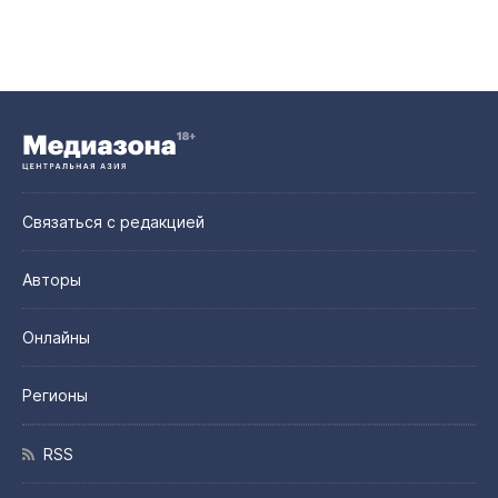
Связаться с редакцией
Авторы
Онлайны
Регионы
RSS