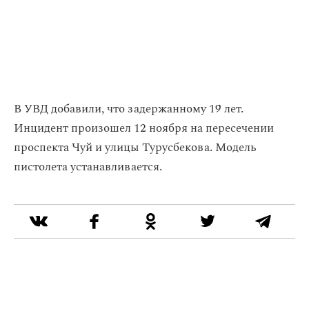
В УВД добавили, что задержанному 19 лет.
Инцидент произошел 12 ноября на пересечении
проспекта Чуй и улицы Турусбекова. Модель
пистолета устанавливается.