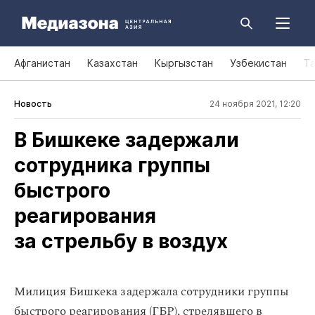
Афганистан
Казахстан
Кыргызстан
Узбекистан
Т
Новость
24 ноября 2021, 12:20
В Бишкеке задержали
сотрудника группы
быстрого
реагирования
за стрельбу в воздух
Милиция Бишкека задержала сотрудники группы
быстрого реагирования (ГБР), стрелявшего в