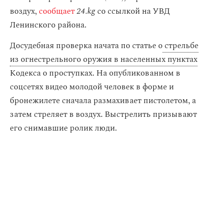
воздух,
сообщает
24.kg
со ссылкой на УВД
Ленинского района.
Досудебная проверка начата по статье о
стрельбе
из огнестрельного оружия в населенных пунктах
Кодекса о проступках. На опубликованном в
соцсетях видео молодой человек в форме и
бронежилете сначала размахивает пистолетом, а
затем стреляет в воздух. Выстрелить призывают
его снимавшие ролик люди.