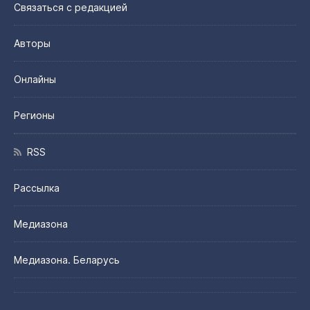
Связаться с редакцией
Авторы
Онлайны
Регионы
RSS
Рассылка
Медиазона
Медиазона. Беларусь