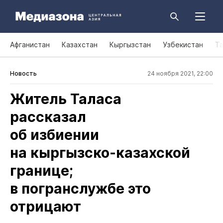
Афганистан
Казахстан
Кыргызстан
Узбекистан
Т
Новость
24 ноября 2021, 22:00
Житель Таласа
рассказал
об избиении
на кыргызско‑казахской
границе;
в погранслужбе это
отрицают