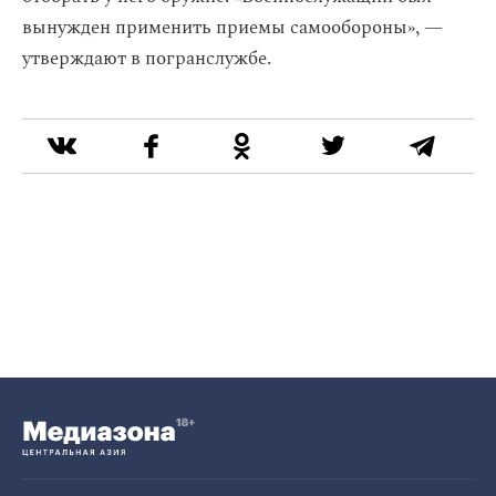
вынужден применить приемы самообороны», —
утверждают в погранслужбе.