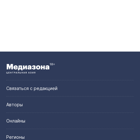
Связаться с редакцией
Авторы
Онлайны
Регионы