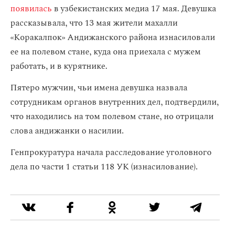
появилась
в узбекистанских медиа 17 мая. Девушка
рассказывала, что 13 мая жители махалли
«Коракалпок» Андижанского района изнасиловали
ее на полевом стане, куда она приехала с мужем
работать, и в курятнике.
Пятеро мужчин, чьи имена девушка назвала
сотрудникам органов внутренних дел, подтвердили,
что находились на том полевом стане, но отрицали
слова андижанки о насилии.
Генпрокуратура начала расследование уголовного
дела по части 1 статьи 118 УК (изнасилование).