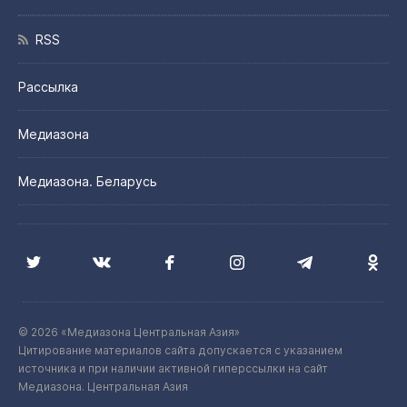
RSS
Рассылка
Медиазона
Медиазона. Беларусь
© 2026 «Медиазона Центральная Азия»
Цитирование материалов сайта допускается с указанием
источника и при наличии активной гиперссылки на сайт
Медиазона. Центральная Азия