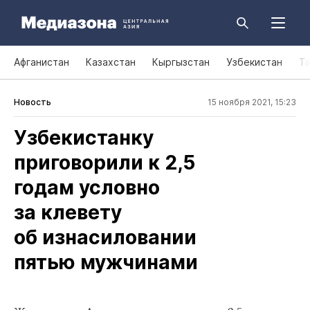
Афганистан
Казахстан
Кыргызстан
Узбекистан
Т
Новость
15 ноября 2021, 15:23
Узбекистанку
приговорили к 2,5
годам условно
за клевету
об изнасиловании
пятью мужчинами