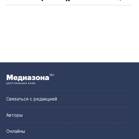
Связаться с редакцией
Авторы
Онлайны