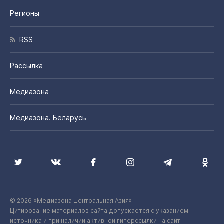
Регионы
RSS
Рассылка
Медиазона
Медиазона. Беларусь
© 2026 «Медиазона Центральная Азия»
Цитирование материалов сайта допускается с указанием
источника и при наличии активной гиперссылки на сайт