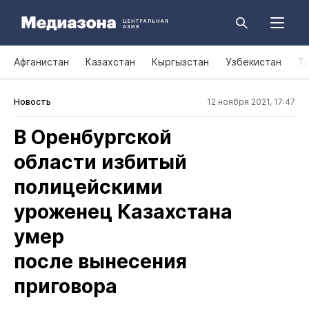
Афганистан
Казахстан
Кыргызстан
Узбекистан
Т
Новость
12 ноября 2021, 17:47
В Оренбургской
области избитый
полицейскими
уроженец Казахстана
умер
после вынесения
приговора