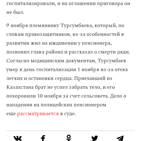
госпитализировали, и на оглашении приговора он
не был.
9 ноября племяннику Турсумбаева, который, по
словам правозащитников, из-за особенностей в
развитии жил на иждивении у пенсионера,
позвонил глава района и рассказал о смерти дяди.
Согласно медицинским документам, Турсумбаев
умер в день госпитализации 1 ноября из-за отека
легких и остановки сердца. Приехавший из
Казахстана брат не успел забрать тело, и его
похоронили 10 ноября за счет сельсовета. Дело о
нападении на полицейских пенсионером
еще
рассматривается
в суде.