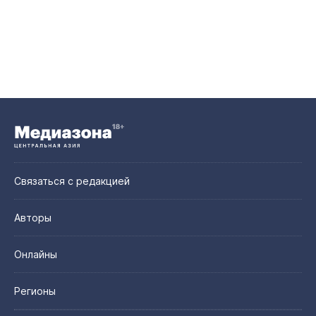
Связаться с редакцией
Авторы
Онлайны
Регионы