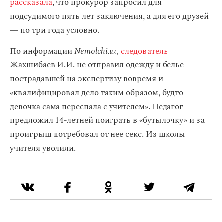
рассказала
, что прокурор запросил для
подсудимого пять лет заключения, а для его друзей
— по три года условно.
По информации
Nemolchi.uz,
следователь
Жахшибаев И.И. не отправил одежду и белье
пострадавшей на экспертизу вовремя и
«квалифицировал дело таким образом, будто
девочка сама переспала с учителем». Педагог
предложил 14-летней поиграть в «бутылочку» и за
проигрыш потребовал от нее секс. Из школы
учителя уволили.