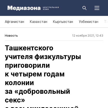
Афганистан
Казахстан
Кыргызстан
Узбекистан
Т
Новость
12 ноября 2021, 12:43
Ташкентского
учителя физкультуры
приговорили
к четырем годам
колонии
за «добровольный
секс»