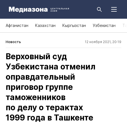
Афганистан
Казахстан
Кыргызстан
Узбекистан
Т
Новость
12 ноября 2021, 20:19
Верховный суд
Узбекистана отменил
оправдательный
приговор группе
таможенников
по делу о терактах
1999 года в Ташкенте