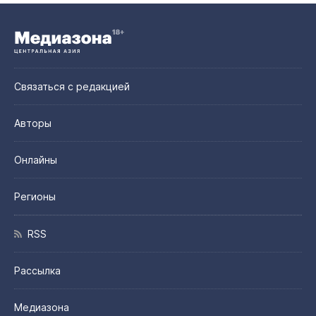
Связаться с редакцией
Авторы
Онлайны
Регионы
RSS
Рассылка
Медиазона