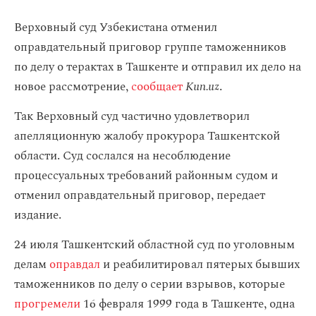
Верховный суд Узбекистана отменил
оправдательный приговор группе таможенников
по делу о терактах в Ташкенте и отправил их дело на
новое рассмотрение,
сообщает
Kun.uz
.
Так Верховный суд частично удовлетворил
апелляционную жалобу прокурора Ташкентской
области. Суд сослался на несоблюдение
процессуальных требований районным судом и
отменил оправдательный приговор, передает
издание.
24 июля Ташкентский областной суд по уголовным
делам
оправдал
и реабилитировал пятерых бывших
таможенников по делу о серии взрывов, которые
прогремели
16 февраля 1999 года в Ташкенте, одна