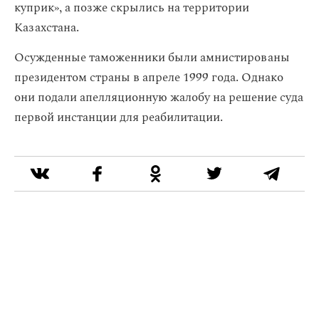
куприк», а позже скрылись на территории
Казахстана.
Осужденные таможенники были амнистированы
президентом страны в апреле 1999 года. Однако
они подали апелляционную жалобу на решение суда
первой инстанции для реабилитации.