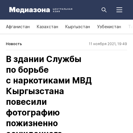
Афганистан
Казахстан
Кыргызстан
Узбекистан
Т
Новость
11 ноября 2021, 19:49
В здании Службы
по борьбе
с наркотиками МВД
Кыргызстана
повесили
фотографию
пожизненно