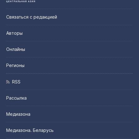
Связаться с редакцией
Авторы
Онлайны
Регионы
RSS
Рассылка
Медиазона
Медиазона. Беларусь