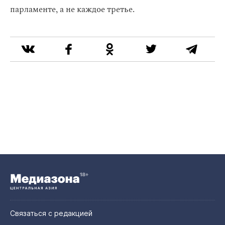
парламенте, а не каждое третье.
Связаться с редакцией