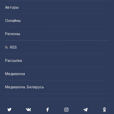
Авторы
Онлайны
Регионы
RSS
Рассылка
Медиазона
Медиазона. Беларусь