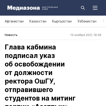
Афганистан
Казахстан
Кыргызстан
Узбекистан
Т
Новость
10 ноября 2021, 18:39
Глава кабмина
подписал указ
об освобождении
от должности
ректора ОшГУ,
отправившего
студентов на митинг