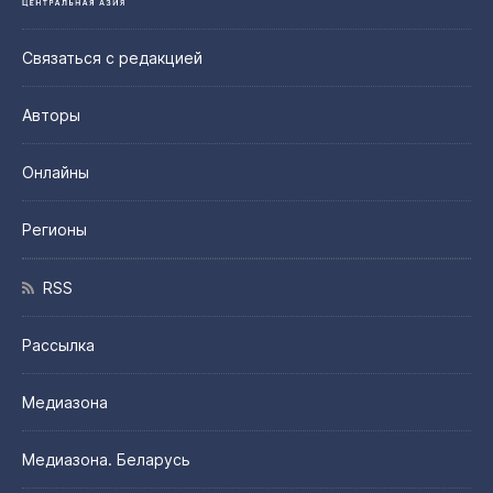
Связаться с редакцией
Авторы
Онлайны
Регионы
RSS
Рассылка
Медиазона
Медиазона. Беларусь