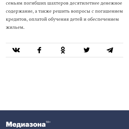
семьям погибших шахтеров десятилетнее денежное
содержание, а также решить вопросы с погашением
кредитов, оплатой обучения детей и обеспечением
жильем.