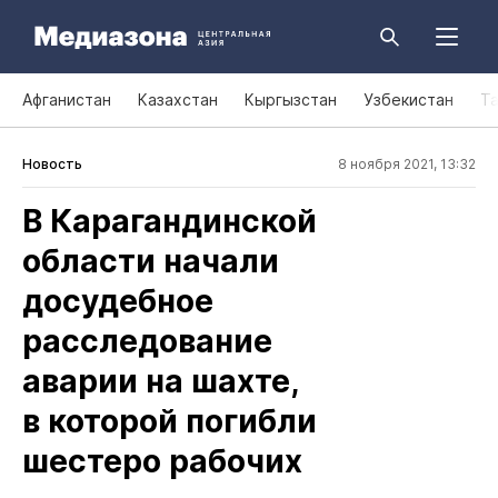
Афганистан
Казахстан
Кыргызстан
Узбекистан
Т
Новость
8 ноября 2021, 13:32
В Карагандинской
области начали
досудебное
расследование
аварии на шахте,
в которой погибли
шестеро рабочих