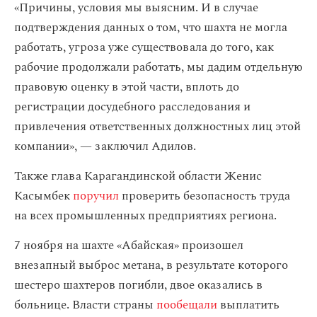
«Причины, условия мы выясним. И в случае
подтверждения данных о том, что шахта не могла
работать, угроза уже существовала до того, как
рабочие продолжали работать, мы дадим отдельную
правовую оценку в этой части, вплоть до
регистрации досудебного расследования и
привлечения ответственных должностных лиц этой
компании», — заключил Адилов.
Также глава Карагандинской области Женис
Касымбек
поручил
проверить безопасность труда
на всех промышленных предприятиях региона.
7 ноября на шахте «Абайская» произошел
внезапный выброс метана, в результате которого
шестеро шахтеров погибли, двое оказались в
больнице. Власти страны
пообещали
выплатить