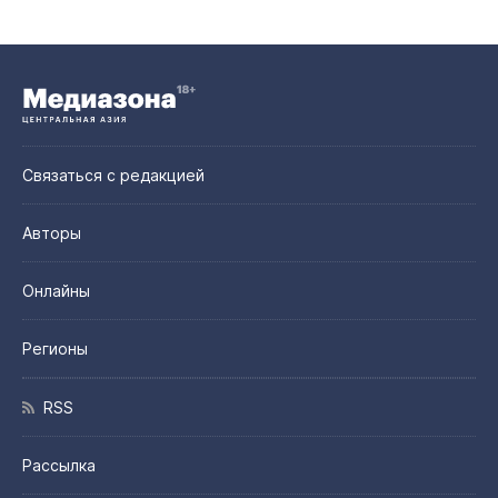
Связаться с редакцией
Авторы
Онлайны
Регионы
RSS
Рассылка