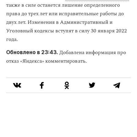
также в силе останется лишение определенного
права до трех лет или исправительные работы до
двух лет. Изменения в Административный и
Уголовный кодексы вступят в силу 30 января 2022
года.
Добавлена информация про
Обновлено в 23:43.
отказ «Я́ндекса» комментировать.