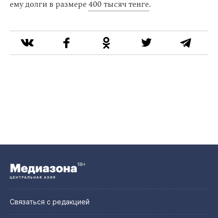
ему долги в размере
400 тысяч тенге
.
Связаться с редакцией