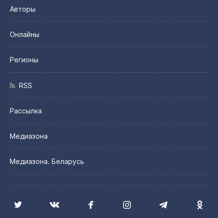
Авторы
Онлайны
Регионы
RSS
Рассылка
Медиазона
Медиазона. Беларусь