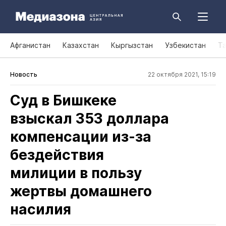
Афганистан
Казахстан
Кыргызстан
Узбекистан
Т
Новость
22 октября 2021, 15:19
Суд в Бишкеке
взыскал 353 доллара
компенсации из‑за
бездействия
милиции в пользу
жертвы домашнего
насилия