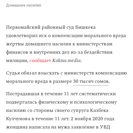
Домашнее насилие
Первомайский районный суд Бишкека
удовлетворил иск о компенсации морального вреда
жертвы домашнего насилия к министерствам
финансов и внутренних дел из-за бездействия
милиции,
сообщает
Kaktus.media
.
Судья обязал взыскать с министерств компенсацию
морального вреда в размере
30 тысяч сомов
.
Пострадавшая в течение 11 лет систематически
подвергалась физическому и психологическому
насилию со стороны своего супруга Казбека
Кулчунова в течение 11 лет. 2 ноября 2020 года
женщина написала на мужа заявление в УВД