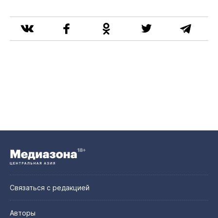
Связаться с редакцией
Авторы