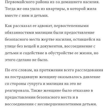
Первомайского района из-за домашнего насилия.
Тогда же она ушла из квартиры, в которой жила
вместе с ним и детьми.
Как рассказал ее адвокат, первостепенными
обязанностями милиции были предоставление
безопасного места жертве насилия, оставшейся на
улице без вещей и документов, воссоединение с
детьми и содействие в обустройстве ее жизни, но
этого сделано не было.
По его словам, на протяжении всего расследования
на пострадавшую женщину оказывалось давление
со стороны супруга и милиция на это не
реагировала. Также женщине было отказано в
предоставлении безопасного места и в
воссоединении с несовершеннолетними детьми.