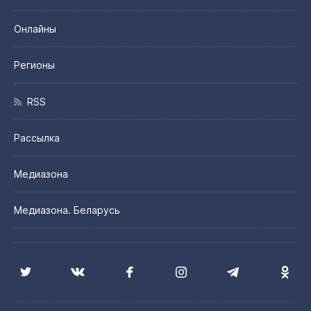
Онлайны
Регионы
RSS
Рассылка
Медиазона
Медиазона. Беларусь