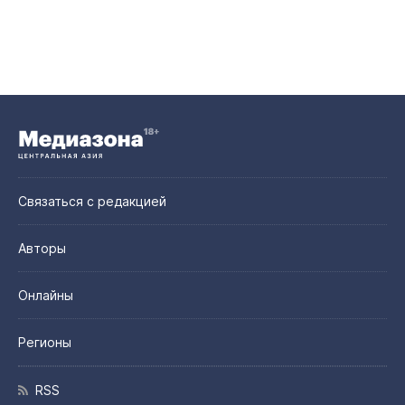
Связаться с редакцией
Авторы
Онлайны
Регионы
RSS