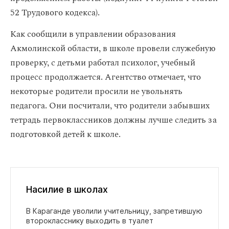
52 Трудового кодекса).
Как сообщили в управлении образования
Акмолинской области, в школе провели служебную
проверку, с детьми работал психолог, учебный
процесс продолжается. Агентство отмечает, что
некоторые родители просили не увольнять
педагога. Они посчитали, что родители забывших
тетрадь первоклассников должны лучше следить за
подготовкой детей к школе.
Насилие в школах
В Караганде уволили учительницу, запретившую
второкласснику выходить в туалет