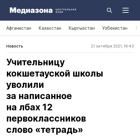
Афганистан
Казахстан
Кыргызстан
Узбекистан
Т
Новость
21 октября 2021, 16:43
Учительницу
кокшетауской школы
уволили
за написанное
на лбах 12
первоклассников
слово «тетрадь»