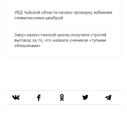
УВД Чуйской области начало проверку избиения
семиклассника шваброй
Завуч казахстанской школы получила строгий
выговор за то, что назвала учеников «тупыми
обезьянами»