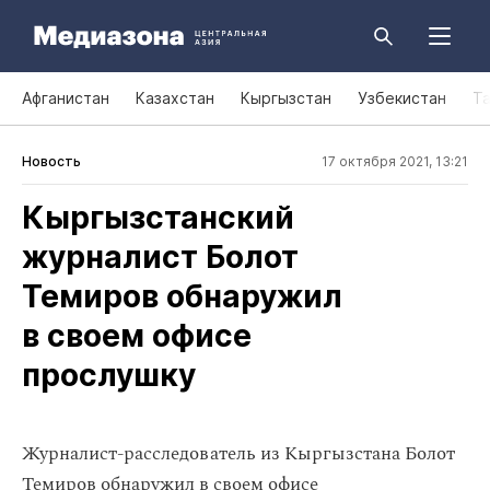
Афганистан
Казахстан
Кыргызстан
Узбекистан
Т
Новость
17 октября 2021, 13:21
Кыргызстанский
журналист Болот
Темиров обнаружил
в своем офисе
прослушку
Журналист-расследователь из Кыргызстана Болот
Темиров обнаружил в своем офисе