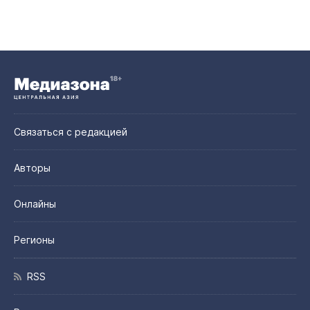
Связаться с редакцией
Авторы
Онлайны
Регионы
RSS