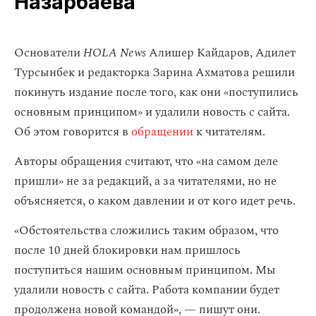
Назарбаева
Основатели
HOLA News
Алишер Кайдаров, Адилет
Турсынбек и редакторка Зарина Ахматова решили
покинуть издание после того, как они «поступились
основным принципом» и удалили новость с сайта.
Об этом говорится в
обращении
к читателям.
Авторы обращения считают, что «на самом деле
пришли» не за редакций, а за читателями, но не
объясняется, о каком давлении и от кого идет речь.
«Обстоятельства сложились таким образом, что
после 10 дней блокировки нам пришлось
поступиться нашим основным принципом. Мы
удалили новость с сайта. Работа компании будет
продолжена новой командой», — пишут они.