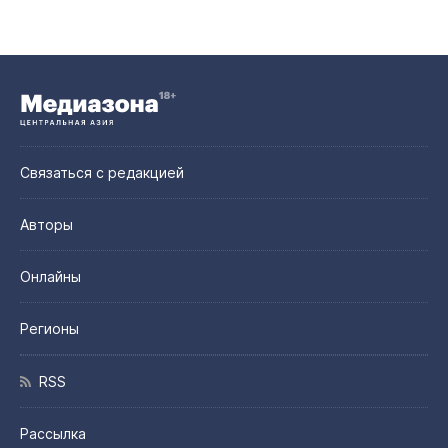
Связаться с редакцией
Авторы
Онлайны
Регионы
RSS
Рассылка