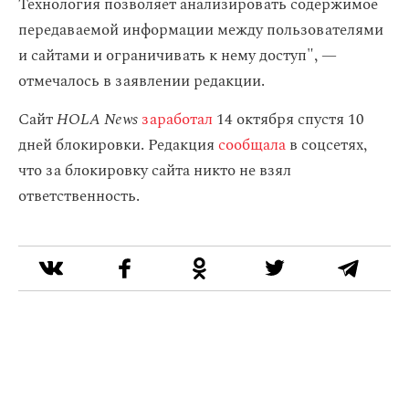
Технология позволяет анализировать содержимое
передаваемой информации между пользователями
и сайтами и ограничивать к нему доступ", —
отмечалось в заявлении редакции.
Сайт
HOLA News
заработал
14 октября спустя 10
дней блокировки. Редакция
сообщала
в соцсетях,
что за блокировку сайта никто не взял
ответственность.