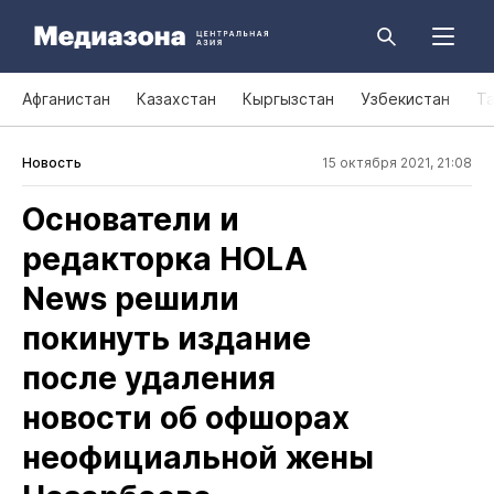
Афганистан
Казахстан
Кыргызстан
Узбекистан
Т
Новость
15 октября 2021, 21:08
Основатели и
редакторка HOLA
News решили
покинуть издание
после удаления
новости об офшорах
неофициальной жены