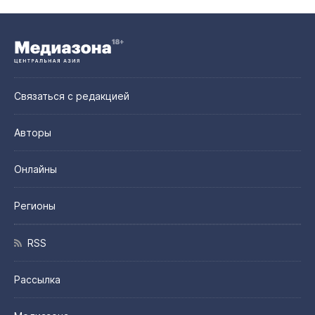
Связаться с редакцией
Авторы
Онлайны
Регионы
RSS
Рассылка