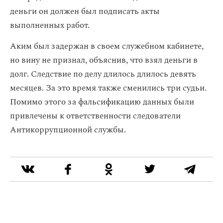
деньги он должен был подписать акты
выполненных работ.
Аким был задержан в своем служебном кабинете,
но вину не признал, объяснив, что взял деньги в
долг. Следствие по делу длилось длилось девять
месяцев. За это время также сменились три судьи.
Помимо этого за фальсификацию данных были
привлечены к ответственности следователи
Антикоррупционной службы.