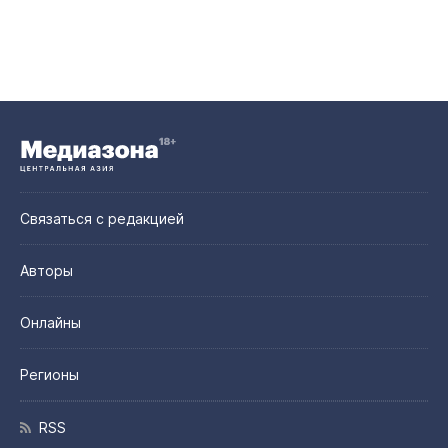
Связаться с редакцией
Авторы
Онлайны
Регионы
RSS