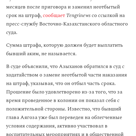
месяцев после приговора и заменил неотбытый
срок на штраф,
сообщает
Tengrinews
со ссылкой на
пресс-службу Восточно-Казахстанского областного
суда.
Сумма штрафа, которую должен будет выплатить
бывший аким, не называется.
В суде объяснили, что Азыханов обратился в суд с
ходатайством о замене неотбытой части наказания
на штраф, указывая, что он отбыл часть срока.
Прошение было удовлетворено из-за того, что за
время проведенное в колонии он показал себя с
положительной стороны. Известно, что бывший
глава Аягоза уже был переведен на облегченные
условия содержания, активно участвовал в
воспитательных мероприятиях и в общественной