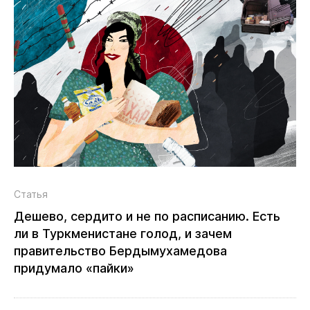
Статья
Дешево, сердито и не по расписанию. Есть
ли в Туркменистане голод, и зачем
правительство Бердымухамедова
придумало «пайки»