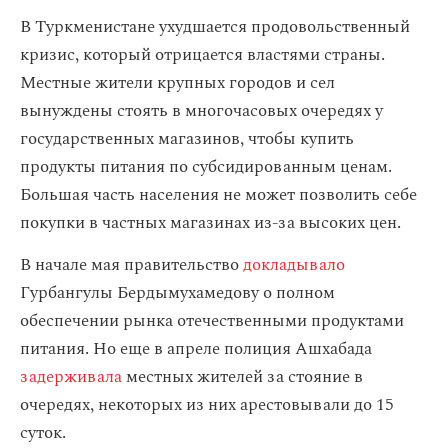
В Туркменистане ухудшается продовольственный
кризис, который отрицается властями страны.
Местные жители крупных городов и сел
вынуждены стоять в многочасовых очередях у
государственных магазинов, чтобы купить
продукты питания по субсидированным ценам.
Большая часть населения не может позволить себе
покупки в частных магазинах из-за высоких цен.
В начале мая правительство
докладывало
Гурбангулы Бердымухамедову о полном
обеспечении рынка отечественными продуктами
питания. Но еще в апреле полиция Ашхабада
задерживала
местных жителей за стояние в
очередях, некоторых из них арестовывали до 15
суток.