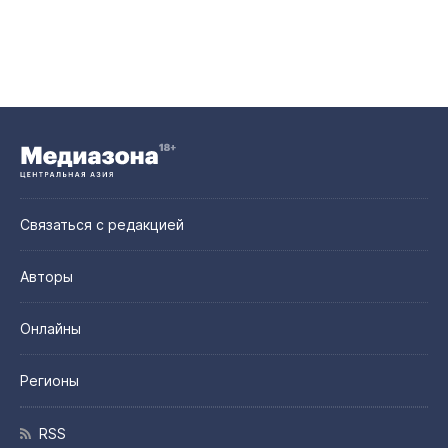
Связаться с редакцией
Авторы
Онлайны
Регионы
RSS