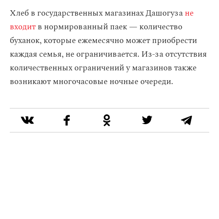
Хлеб в государственных магазинах Дашогуза
не
входит
в нормированный паек — количество
буханок, которые ежемесячно может приобрести
каждая семья, не ограничивается. Из-за отсутствия
количественных ограничений у магазинов также
возникают многочасовые ночные очереди.