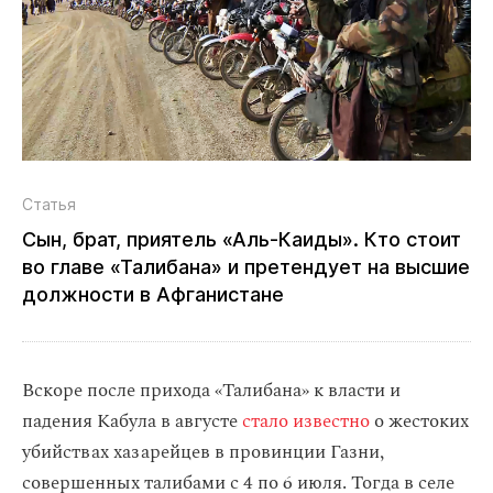
Статья
Сын, брат, приятель «Аль‑Каиды». Кто стоит
во главе «Талибана» и претендует на высшие
должности в Афганистане
Вскоре после прихода «Талибана» к власти и
падения Кабула в августе
стало известно
о жестоких
убийствах хазарейцев в провинции Газни,
совершенных талибами с 4 по 6 июля. Тогда в селе