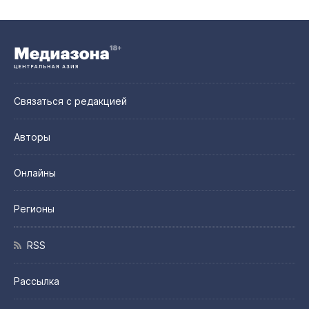
Связаться с редакцией
Авторы
Онлайны
Регионы
RSS
Рассылка