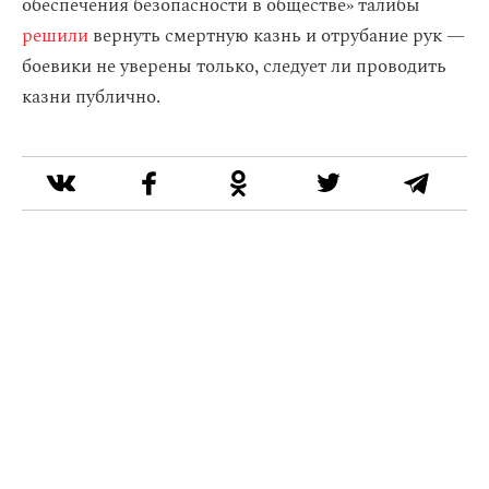
обеспечения безопасности в обществе» талибы
решили
вернуть смертную казнь и отрубание рук —
боевики не уверены только, следует ли проводить
казни публично.