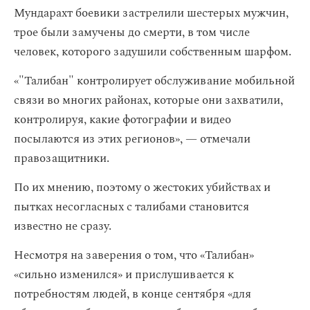
Мундарахт боевики застрелили шестерых мужчин,
трое были замучены до смерти, в том числе
человек, которого задушили собственным шарфом.
«"Талибан" контролирует обслуживание мобильной
связи во многих районах, которые они захватили,
контролируя, какие фотографии и видео
посылаются из этих регионов», — отмечали
правозащитники.
По их мнению, поэтому о жестоких убийствах и
пытках несогласных с талибами становится
известно не сразу.
Несмотря на заверения о том, что «Талибан»
«сильно изменился» и прислушивается к
потребностям людей, в конце сентября «для