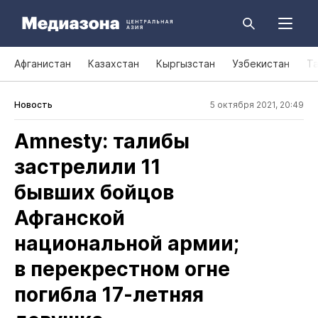
Афганистан
Казахстан
Кыргызстан
Узбекистан
Т
Новость
5 октября 2021, 20:49
Amnesty: талибы
застрелили 11
бывших бойцов
Афганской
национальной армии;
в перекрестном огне
погибла 17‑летняя