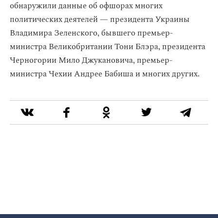
обнаружили данные об офшорах многих
политических деятелей — президента Украины
Владимира Зеленского, бывшего премьер-
министра Великобритании Тони Блэра, президента
Черногории Мило Джукановича, премьер-
министра Чехии Андрее Бабиша и многих других.