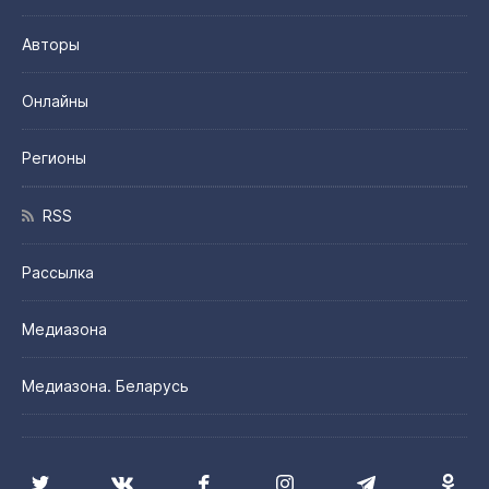
Авторы
Онлайны
Регионы
RSS
Рассылка
Медиазона
Медиазона. Беларусь