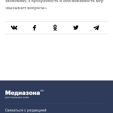
экономику, а прозрачность и обоснованность мер
«вызывает вопросы».
Связаться с редакцией