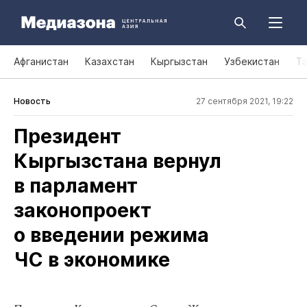
Афганистан
Казахстан
Кыргызстан
Узбекистан
Т
Новость
27 сентября 2021, 19:22
Президент
Кыргызстана вернул
в парламент
законопроект
о введении режима
ЧС в экономике