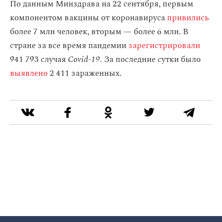
По данным Минздрава на 22 сентября, первым
компонентом вакцины от коронавируса
привились
более 7 млн человек, вторым — более 6 млн. В
стране за все время пандемии
зарегистрировали
941 793 случая
Covid-19.
За последние сутки было
выявлено
2 411 зараженных.