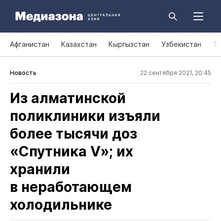
Афганистан
Казахстан
Кыргызстан
Узбекистан
Т
Новость
22 сентября 2021, 20:45
Из алматинской
поликлиники изъяли
более тысячи доз
«Спутника V»; их
хранили
в неработающем
холодильнике