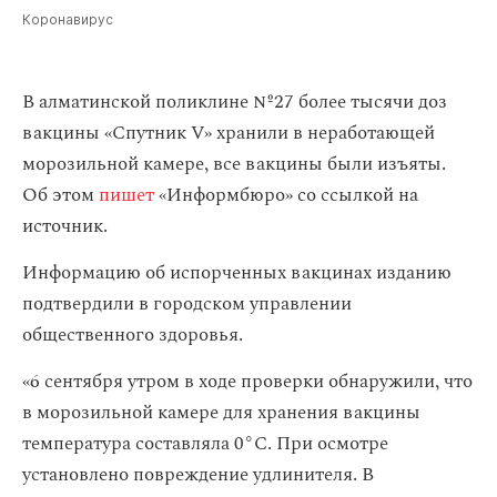
Коронавирус
В алматинской поликлине №27 более тысячи доз
вакцины «Спутник V» хранили в неработающей
морозильной камере, все вакцины были изъяты.
Об этом
пишет
«Информбюро» со ссылкой на
источник.
Информацию об испорченных вакцинах изданию
подтвердили в городском управлении
общественного здоровья.
«6 сентября утром в ходе проверки обнаружили, что
в морозильной камере для хранения вакцины
температура составляла 0°С. При осмотре
установлено повреждение удлинителя. В