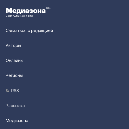
Связаться с редакцией
Авторы
Онлайны
Регионы
RSS
Рассылка
Медиазона