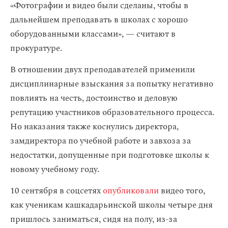
«Фотографии и видео были сделаны, чтобы в
дальнейшем преподавать в школах с хорошо
оборудованными классами», — считают в
прокуратуре.
В отношении двух преподавателей применили
дисциплинарные взыскания за попытку негативно
повлиять на честь, достоинство и деловую
репутацию участников образовательного процесса.
Но наказания также коснулись директора,
замдиректора по учебной работе и завхоза за
недостатки, допущенные при подготовке школы к
новому учебному году.
10 сентября в соцсетях
опубликовали
видео того,
как ученикам кашкадарьинской школы четыре дня
пришлось заниматься, сидя на полу, из-за