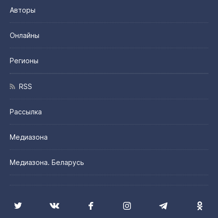
Авторы
Онлайны
Регионы
RSS
Рассылка
Медиазона
Медиазона. Беларусь