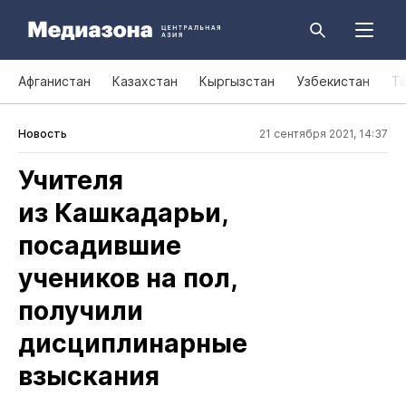
Афганистан
Казахстан
Кыргызстан
Узбекистан
Т
Новость
21 сентября 2021, 14:37
Учителя
из Кашкадарьи,
посадившие
учеников на пол,
получили
дисциплинарные
взыскания