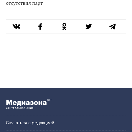
отсутствия парт.
Связаться с редакцией