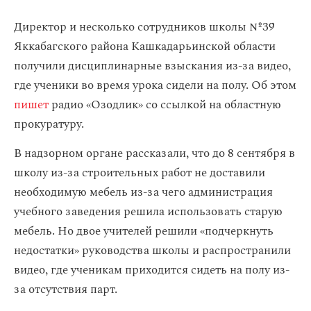
Директор и несколько сотрудников школы №39
Яккабагского района Кашкадарьинской области
получили дисциплинарные взыскания из-за видео,
где ученики во время урока сидели на полу. Об этом
пишет
радио «Озодлик» со ссылкой на областную
прокуратуру.
В надзорном органе рассказали, что до 8 сентября в
школу из-за строительных работ не доставили
необходимую мебель из-за чего администрация
учебного заведения решила использовать старую
мебель. Но двое учителей решили «подчеркнуть
недостатки» руководства школы и распространили
видео, где ученикам приходится сидеть на полу из-
за отсутствия парт.