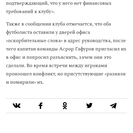
подтверждающий, что у него нет финансовых
требований к клубу».
Также в сообщении клуба отмечается, что оба
футболиста оставили у дверей офиса
«оскорбительные слова» в адрес руководства, после
чего капитан команды Асрор Гафуров пригласил их
в офис и попросил разъяснить, зачем они это
сделали. Во время встречи между игроками
произошел конфликт, но присутствующие «разняли
и помирили» их.