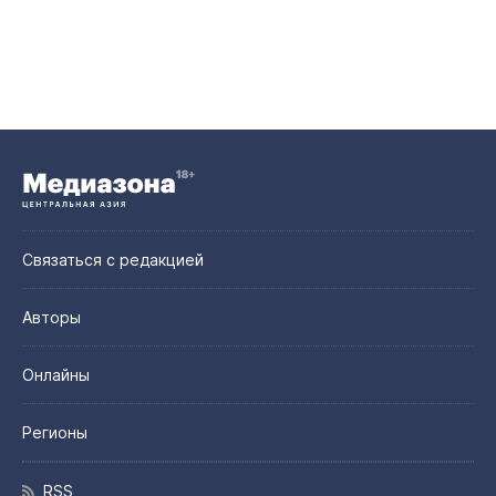
Связаться с редакцией
Авторы
Онлайны
Регионы
RSS