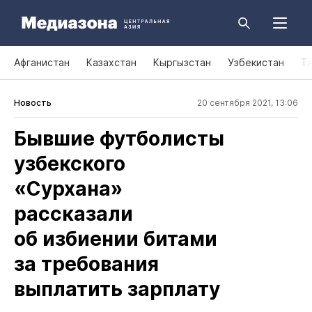
Афганистан
Казахстан
Кыргызстан
Узбекистан
Т
Новость
20 сентября 2021, 13:06
Бывшие футболисты
узбекского
«Сурхана»
рассказали
об избиении битами
за требования
выплатить зарплату