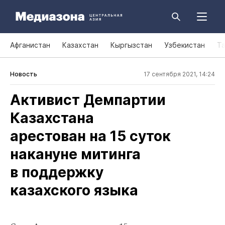
Афганистан
Казахстан
Кыргызстан
Узбекистан
Т
Новость
17 сентября 2021, 14:24
Активист Демпартии
Казахстана
арестован на 15 суток
накануне митинга
в поддержку
казахского языка