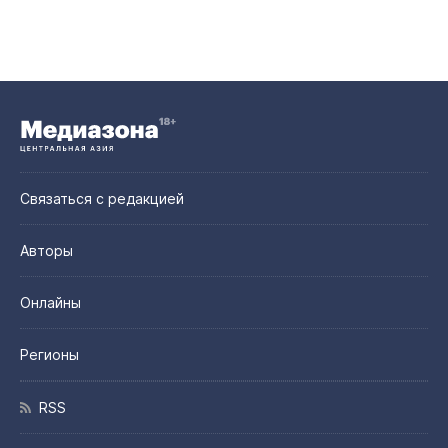
Связаться с редакцией
Авторы
Онлайны
Регионы
RSS