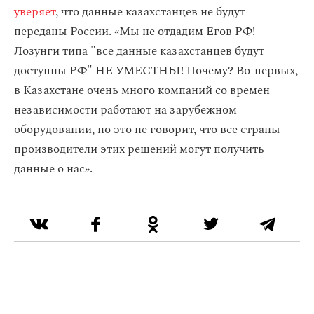
уверяет
, что данные казахстанцев не будут
переданы России. «Мы не отдадим Егов РФ!
Лозунги типа "все данные казахстанцев будут
доступны РФ" НЕ УМЕСТНЫ! Почему? Во-первых,
в Казахстане очень много компаний со времен
независимости работают на зарубежном
оборудовании, но это не говорит, что все страны
производители этих решений могут получить
данные о нас».