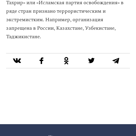
Тахрир» или «Исламская партия освобождения» в
ряде стран признано террористическим и
экстремистким. Например, организация
запрещена в России, Казахстане, Узбекистане,
Таджикистане.