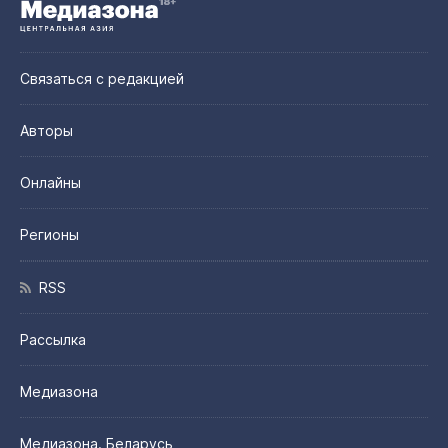
Связаться с редакцией
Авторы
Онлайны
Регионы
RSS
Рассылка
Медиазона
Медиазона. Беларусь