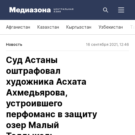
Афганистан
Казахстан
Кыргызстан
Узбекистан
Т
Новость
16 сентября 2021, 12:46
Суд Астаны
оштрафовал
художника Асхата
Ахмедьярова,
устроившего
перфоманс в защиту
озер Малый