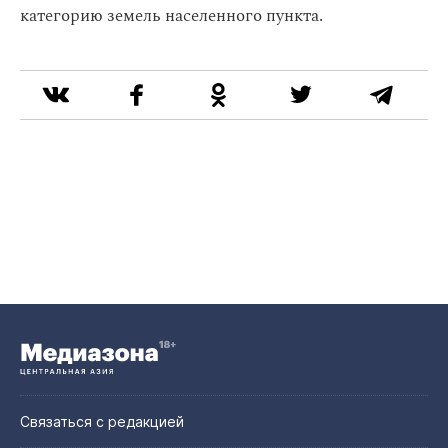
категорию земель населенного пункта.
Связаться с редакцией