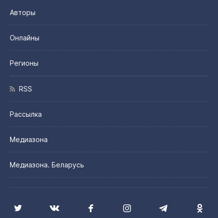
Авторы
Онлайны
Регионы
RSS
Рассылка
Медиазона
Медиазона. Беларусь