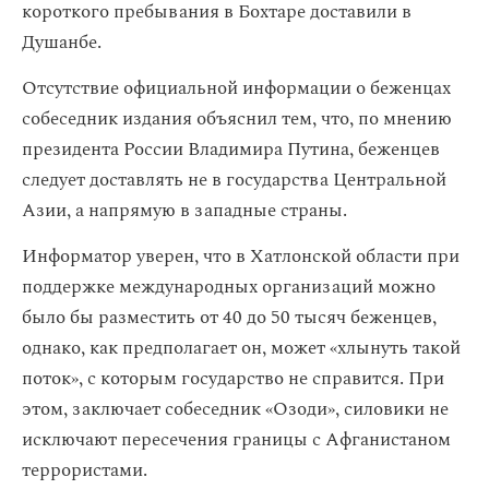
короткого пребывания в Бохтаре доставили в
Душанбе.
Отсутствие официальной информации о беженцах
собеседник издания объяснил тем, что, по мнению
президента России Владимира Путина, беженцев
следует доставлять не в государства Центральной
Азии, а напрямую в западные страны.
Информатор уверен, что в Хатлонской области при
поддержке международных организаций можно
было бы разместить от 40 до 50 тысяч беженцев,
однако, как предполагает он, может «хлынуть такой
поток», с которым государство не справится. При
этом, заключает собеседник «Озоди», силовики не
исключают пересечения границы с Афганистаном
террористами.