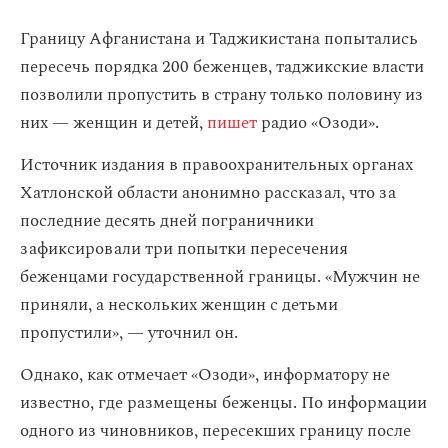
Границу Афганистана и Таджикистана попытались
пересечь порядка 200 беженцев, таджикские власти
позволили пропустить в страну только половину из
них — женщин и детей,
пишет
радио «Озоди».
Источник издания в правоохранительных органах
Хатлонской области анонимно рассказал, что за
последние десять дней пограничники
зафиксировали три попытки пересечения
беженцами государственной границы. «Мужчин не
приняли, а нескольких женщин с детьми
пропустили», — уточнил он.
Однако, как отмечает «Озоди», информатору не
известно, где размещены беженцы. По информации
одного из чиновников, пересекших границу после