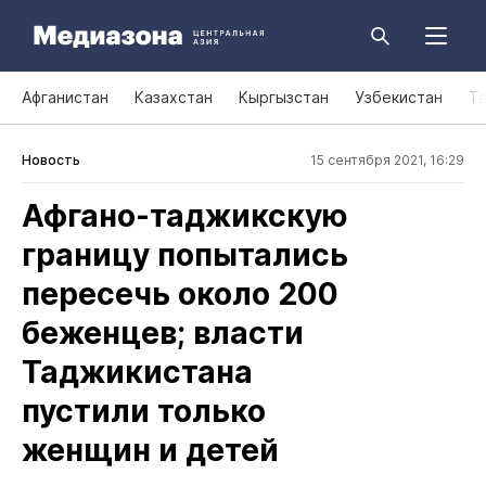
Афганистан
Казахстан
Кыргызстан
Узбекистан
Т
Новость
15 сентября 2021, 16:29
Афгано‑таджикскую
границу попытались
пересечь около 200
беженцев; власти
Таджикистана
пустили только
женщин и детей