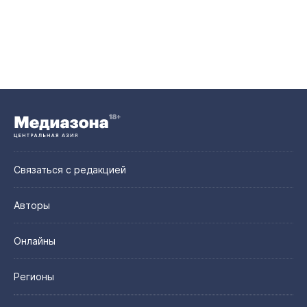
Связаться с редакцией
Авторы
Онлайны
Регионы