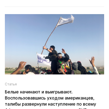
Статья
Белые начинают и выигрывают.
Воспользовавшись уходом американцев,
талибы развернули наступление по всему