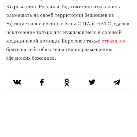
Кыргызстан, Россия и Таджикистан отказались
размещать на своей территории беженцев из
Афганистана и военные базы США и НАТО, сделав
исключение только для нуждающиеся в срочной
медицинской помощи. Евросоюз также
отказался
брать на себя обязательства по размещению
афганских беженцев.