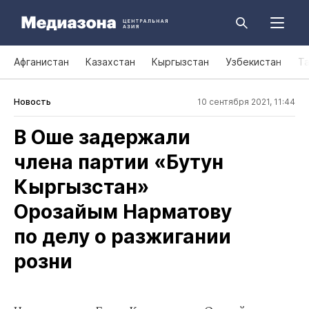
Афганистан
Казахстан
Кыргызстан
Узбекистан
Т
Новость
10 сентября 2021, 11:44
В Оше задержали
члена партии «Бутун
Кыргызстан»
Орозайым Нарматову
по делу о разжигании
розни