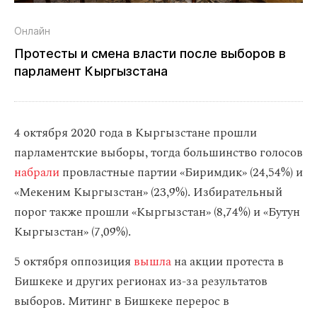
Онлайн
Протесты и смена власти после выборов в
парламент Кыргызстана
4 октября 2020 года в Кыргызстане прошли
парламентские выборы, тогда большинство голосов
набрали
провластные партии «Биримдик» (24,54%) и
«Мекеним Кыргызстан» (23,9%). Избирательный
порог также прошли «Кыргызстан» (8,74%) и «Бутун
Кыргызстан» (7,09%).
5 октября оппозиция
вышла
на акции протеста в
Бишкеке и других регионах из-за результатов
выборов. Митинг в Бишкеке перерос в