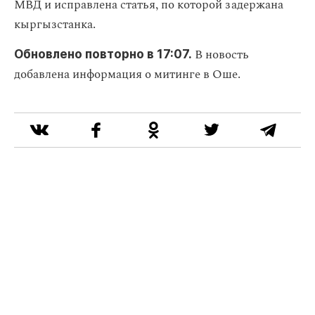
МВД и исправлена статья, по которой задержана
кыргызстанка.
В новость
Обновлено повторно в 17:07.
добавлена информация о митинге в Оше.