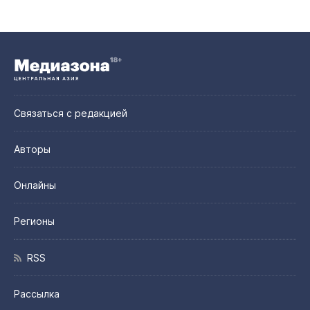
Связаться с редакцией
Авторы
Онлайны
Регионы
RSS
Рассылка