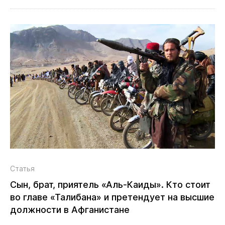
Статья
Сын, брат, приятель «Аль‑Каиды». Кто стоит
во главе «Талибана» и претендует на высшие
должности в Афганистане