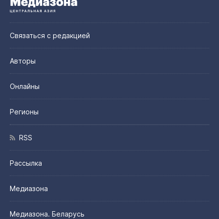
Связаться с редакцией
Авторы
Онлайны
Регионы
RSS
Рассылка
Медиазона
Медиазона. Беларусь