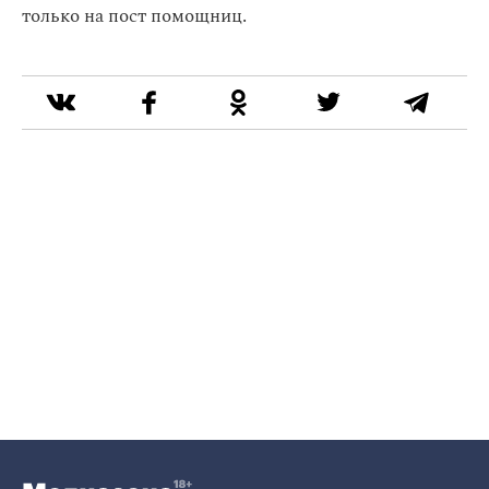
только на пост помощниц.