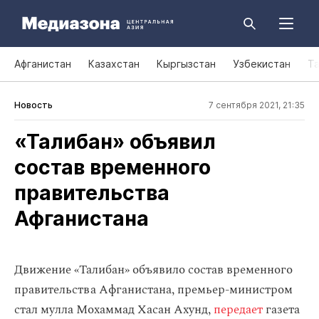
Афганистан
Казахстан
Кыргызстан
Узбекистан
Т
Новость
7 сентября 2021, 21:35
«Талибан» объявил
состав временного
правительства
Афганистана
Движение «Талибан» объявило состав временного
правительства Афганистана, премьер-министром
стал мулла Мохаммад Хасан Ахунд,
передает
газета