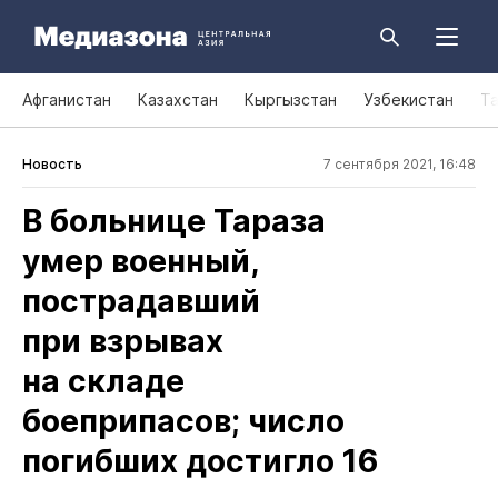
Афганистан
Казахстан
Кыргызстан
Узбекистан
Т
Новость
7 сентября 2021, 16:48
В больнице Тараза
умер военный,
пострадавший
при взрывах
на складе
боеприпасов; число
погибших достигло 16