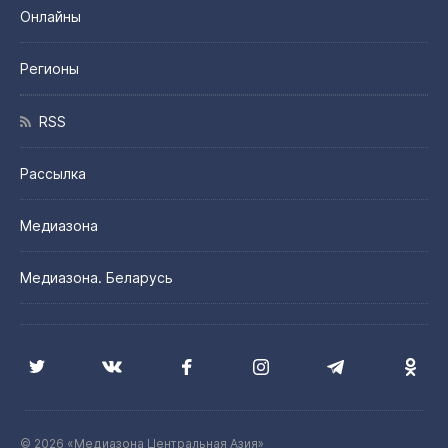
Онлайны
Регионы
RSS
Рассылка
Медиазона
Медиазона. Беларусь
© 2026 «Медиазона Центральная Азия»