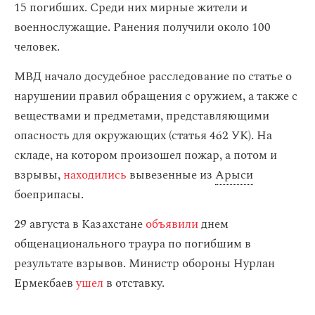
15 погибших. Среди них мирные жители и
военнослужащие. Ранения получили около 100
человек.
МВД начало досудебное расследование по статье о
нарушении правил обращения с оружием, а также с
веществами и предметами, представляющими
опасность для окружающих (статья 462 УК). На
складе, на котором произошел пожар, а потом и
взрывы,
находились
вывезенные из
Арыси
боеприпасы.
29 августа в Казахстане
объявили
днем
общенационального траура по погибшим в
результате взрывов. Министр обороны Нурлан
Ермекбаев
ушел
в отставку.