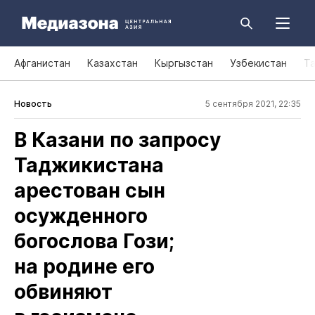
Афганистан
Казахстан
Кыргызстан
Узбекистан
Т
Новость
5 сентября 2021, 22:35
В Казани по запросу
Таджикистана
арестован сын
осужденного
богослова Гози;
на родине его
обвиняют