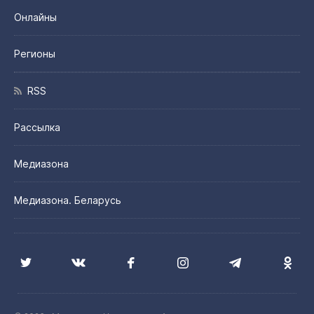
Онлайны
Регионы
RSS
Рассылка
Медиазона
Медиазона. Беларусь