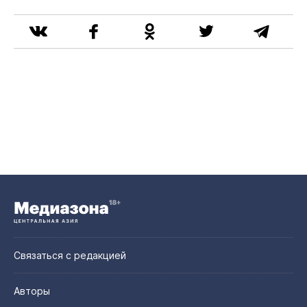
Связаться с редакцией
Авторы