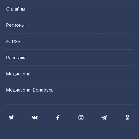
Онлайны
Регионы
RSS
Рассылка
Медиазона
Медиазона. Беларусь