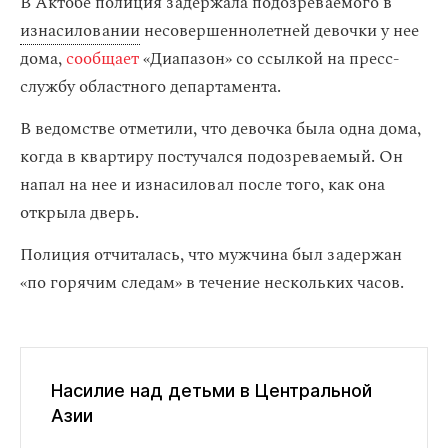
В Актобе полиция задержала подозреваемого в
изнасиловании
несовершеннолетней девочки у нее
дома,
сообщает
«Диапазон» со ссылкой на пресс-
службу областного департамента.
В ведомстве отметили, что девочка была одна дома,
когда в квартиру постучался подозреваемый. Он
напал на нее и изнасиловал после того, как она
открыла дверь.
Полиция отчиталась, что мужчина был задержан
«по горячим следам» в течение нескольких часов.
Насилие над детьми в Центральной
Азии