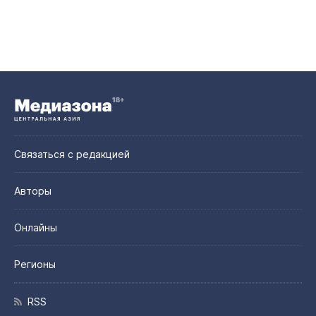
Связаться с редакцией
Авторы
Онлайны
Регионы
RSS