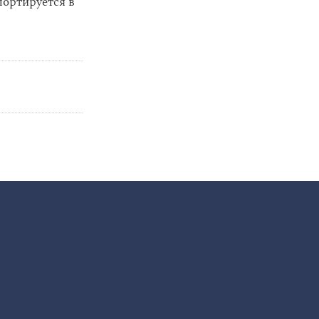
портируется в