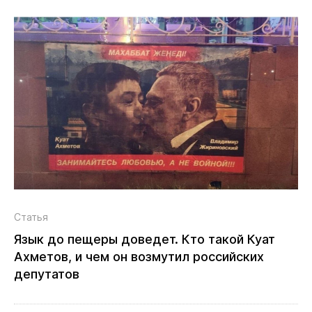
Статья
Язык до пещеры доведет. Кто такой Куат
Ахметов, и чем он возмутил российских
депутатов