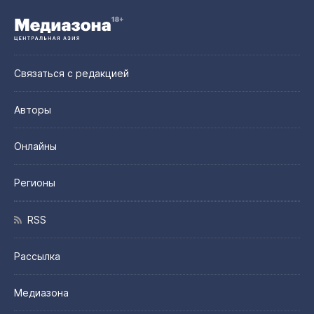
Связаться с редакцией
Авторы
Онлайны
Регионы
RSS
Рассылка
Медиазона