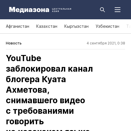
Афганистан
Казахстан
Кыргызстан
Узбекистан
Т
Новость
4 сентября 2021, 0:38
YouTube
заблокировал канал
блогера Куата
Ахметова,
снимавшего видео
с требованиями
говорить