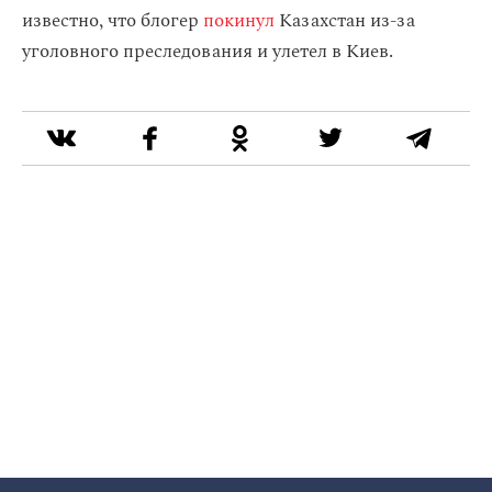
известно, что блогер
покинул
Казахстан из-за
уголовного преследования и улетел в Киев.